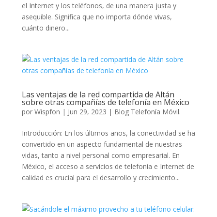
el Internet y los teléfonos, de una manera justa y
asequible. Significa que no importa dónde vivas,
cuánto dinero...
Las ventajas de la red compartida de Altán
sobre otras compañías de telefonía en México
por
Wispfon
|
Jun 29, 2023
|
Blog Telefonía Móvil.
Introducción: En los últimos años, la conectividad se ha
convertido en un aspecto fundamental de nuestras
vidas, tanto a nivel personal como empresarial. En
México, el acceso a servicios de telefonía e Internet de
calidad es crucial para el desarrollo y crecimiento...