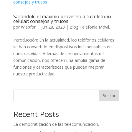
Sacándole el máximo provecho a tu teléfono
celular: consejos y trucos
por
Wispfon
|
Jun 28, 2023
|
Blog Telefonía Móvil.
Introducción: En la actualidad, los teléfonos celulares
se han convertido en dispositivos indispensables en
nuestras vidas. Además de ser herramientas de
comunicación, nos ofrecen una amplia gama de
funciones y características que pueden mejorar
nuestra productividad,...
Buscar
Recent Posts
La democratización de las telecomunicación.