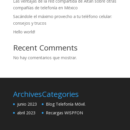
Las ventajas de la red compartida de Altán sobre otras
compañías de telefonía en México
Sacándole el máximo provecho a tu teléfono celular:
consejos y trucos
Hello world!
Recent Comments
No hay comentarios que mostrar.
Archives
Categories
junio 2023
Blog Telefonía Móvil.
abril 2023
Recargas WISPFON