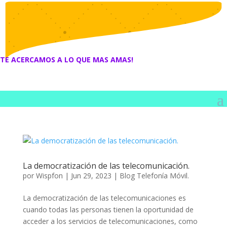
TE ACERCAMOS A LO QUE MAS AMAS!
La democratización de las telecomunicación.
por
Wispfon
|
Jun 29, 2023
|
Blog Telefonía Móvil.
La democratización de las telecomunicaciones es
cuando todas las personas tienen la oportunidad de
acceder a los servicios de telecomunicaciones, como