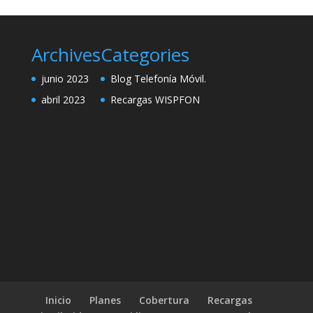
Archives
Categories
junio 2023
Blog Telefonía Móvil.
abril 2023
Recargas WISPFON
Inicio
Planes
Cobertura
Recargas