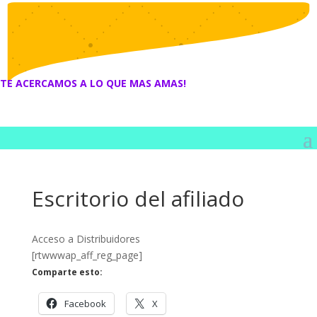
TE ACERCAMOS A LO QUE MAS AMAS!
Escritorio del afiliado
Acceso a Distribuidores
[rtwwwap_aff_reg_page]
Comparte esto:
Facebook
X