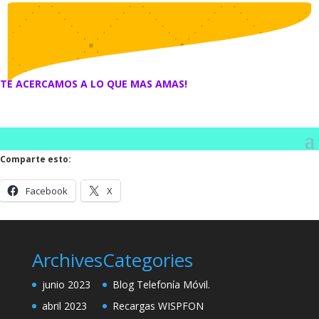
TE ACERCAMOS A LO QUE MAS AMAS!
Comparte esto:
Facebook
X
Archives
Categories
junio 2023
Blog Telefonía Móvil.
abril 2023
Recargas WISPFON