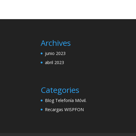
Archives
junio 2023
abril 2023
Categories
Blog Telefonía Móvil.
Recargas WISPFON